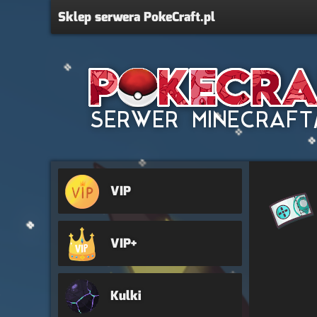
Sklep serwera PokeCraft.pl
VIP
VIP+
Kulki